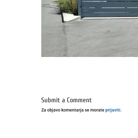
Submit a Comment
Za objavo komentarja se morate
prijaviti
.