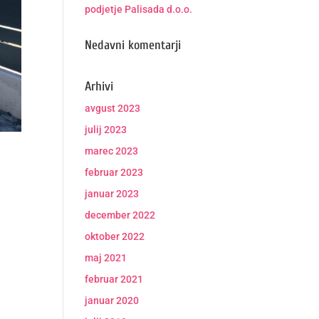
podjetje Palisada d.o.o.
Nedavni komentarji
Arhivi
avgust 2023
julij 2023
marec 2023
februar 2023
januar 2023
december 2022
oktober 2022
maj 2021
februar 2021
januar 2020