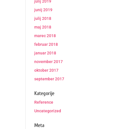
julij 2019
junij 2019
julij 2018
maj 2018
marec 2018
februar 2018
januar 2018
november 2017
oktober 2017
september 2017
Kategorije
Reference
Uncategorized
Meta