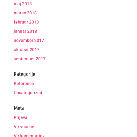
maj 2018
marec 2018
februar 2018
januar 2018
november 2017
oktober 2017
september 2017
Kategorije
Reference
Uncategorized
Meta
Prijava
Vir vnosov
Vir komentarjev