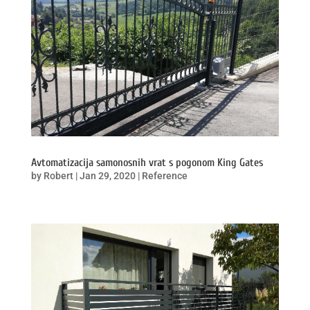
Avtomatizacija samonosnih vrat s pogonom King Gates
by
Robert
|
Jan 29, 2020
|
Reference