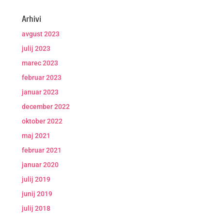
Arhivi
avgust 2023
julij 2023
marec 2023
februar 2023
januar 2023
december 2022
oktober 2022
maj 2021
februar 2021
januar 2020
julij 2019
junij 2019
julij 2018