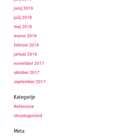
junij 2019
julij 2018
maj 2018
marec 2018
februar 2018
januar 2018
november 2017
oktober 2017
september 2017
Kategorije
Reference
Uncategorized
Meta