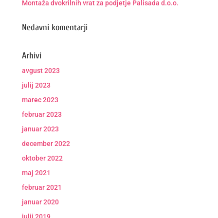
Montaža dvokrilnih vrat za podjetje Palisada d.o.o.
Nedavni komentarji
Arhivi
avgust 2023
julij 2023
marec 2023
februar 2023
januar 2023
december 2022
oktober 2022
maj 2021
februar 2021
januar 2020
julij 2019