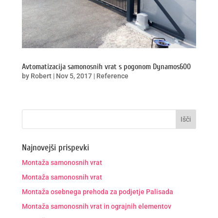
Avtomatizacija samonosnih vrat s pogonom Dynamos600
by
Robert
|
Nov 5, 2017
|
Reference
Najnovejši prispevki
Montaža samonosnih vrat
Montaža samonosnih vrat
Montaža osebnega prehoda za podjetje Palisada
Montaža samonosnih vrat in ograjnih elementov