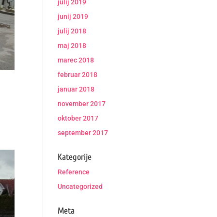
julij 2019
junij 2019
julij 2018
maj 2018
marec 2018
februar 2018
januar 2018
november 2017
oktober 2017
september 2017
Kategorije
Reference
Uncategorized
Meta