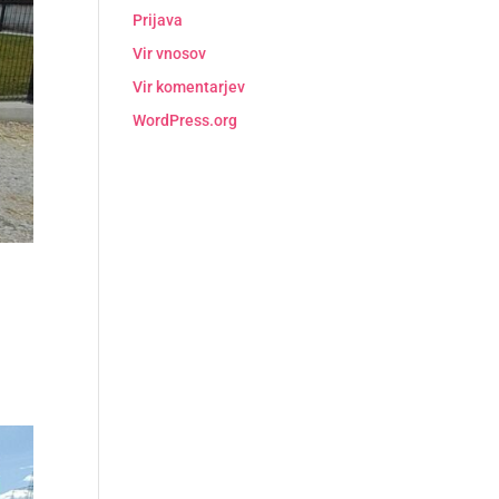
Prijava
Vir vnosov
Vir komentarjev
WordPress.org