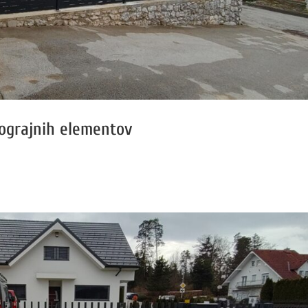
ograjnih elementov