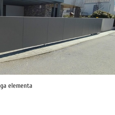
ega elementa