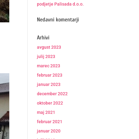
podjetje Palisada d.o.o.
Nedavni komentarji
Arhivi
avgust 2023
julij 2023
marec 2023
februar 2023
januar 2023
december 2022
oktober 2022
maj 2021
februar 2021
januar 2020