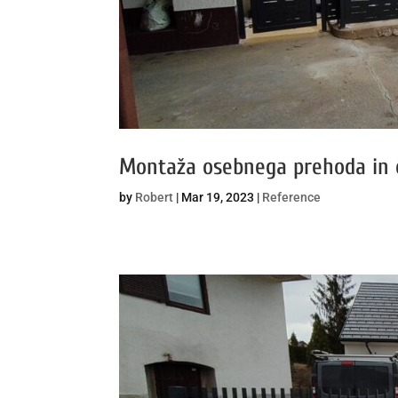
Montaža osebnega prehoda in 
by
Robert
|
Mar 19, 2023
|
Reference