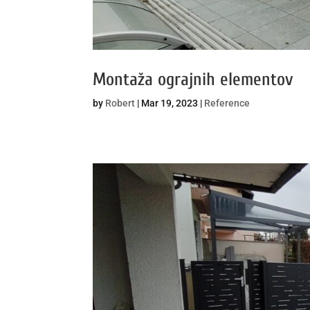
Montaža ograjnih elementov
by
Robert
|
Mar 19, 2023
|
Reference