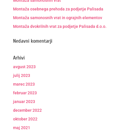
Montaža samonosnih vrat
Montaža osebnega prehoda za podjetje Palisada
Montaža samonosnih vrat in ograjnih elementov
Montaža dvokrilnih vrat za podjetje Palisada d.o.o.
Nedavni komentarji
Arhivi
avgust 2023
julij 2023
marec 2023
februar 2023
januar 2023
december 2022
oktober 2022
maj 2021