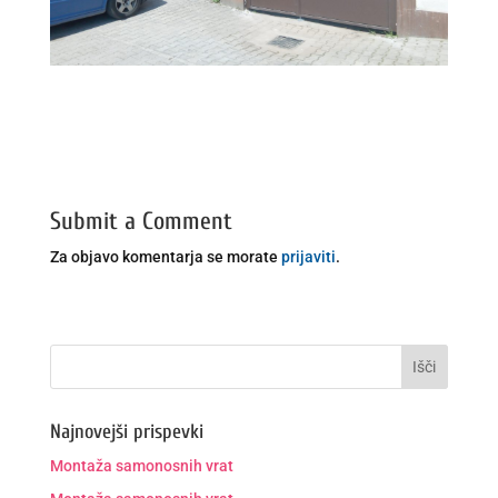
Submit a Comment
Za objavo komentarja se morate
prijaviti
.
Najnovejši prispevki
Montaža samonosnih vrat