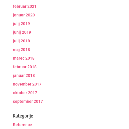
februar 2021
januar 2020
julij 2019
junij 2019
julij 2018
maj 2018
marec 2018
februar 2018
januar 2018
november 2017
oktober 2017
september 2017
Kategorije
Reference