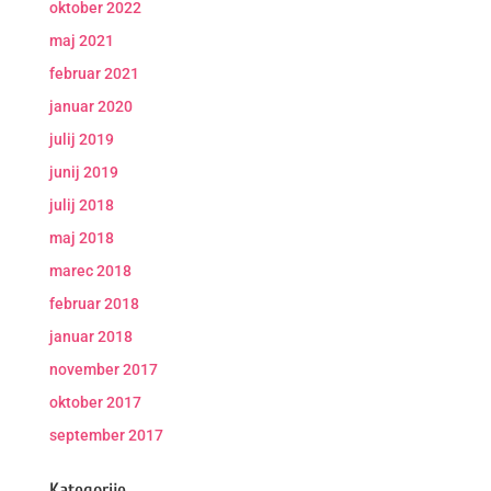
oktober 2022
maj 2021
februar 2021
januar 2020
julij 2019
junij 2019
julij 2018
maj 2018
marec 2018
februar 2018
januar 2018
november 2017
oktober 2017
september 2017
Kategorije