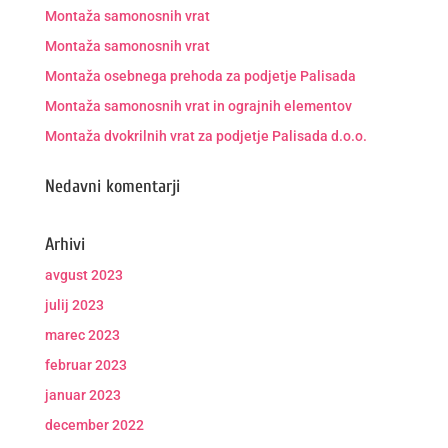
Montaža samonosnih vrat
Montaža samonosnih vrat
Montaža osebnega prehoda za podjetje Palisada
Montaža samonosnih vrat in ograjnih elementov
Montaža dvokrilnih vrat za podjetje Palisada d.o.o.
Nedavni komentarji
Arhivi
avgust 2023
julij 2023
marec 2023
februar 2023
januar 2023
december 2022