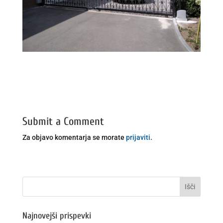
Submit a Comment
Za objavo komentarja se morate
prijaviti
.
Najnovejši prispevki