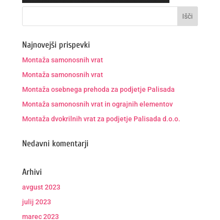
Najnovejši prispevki
Montaža samonosnih vrat
Montaža samonosnih vrat
Montaža osebnega prehoda za podjetje Palisada
Montaža samonosnih vrat in ograjnih elementov
Montaža dvokrilnih vrat za podjetje Palisada d.o.o.
Nedavni komentarji
Arhivi
avgust 2023
julij 2023
marec 2023