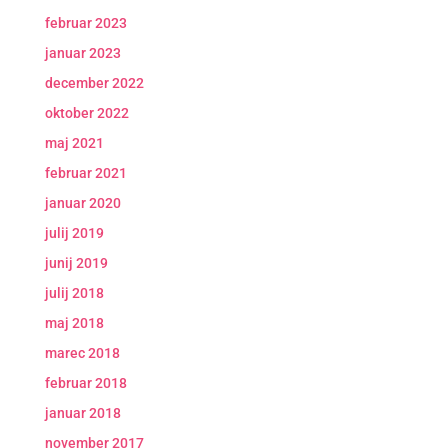
februar 2023
januar 2023
december 2022
oktober 2022
maj 2021
februar 2021
januar 2020
julij 2019
junij 2019
julij 2018
maj 2018
marec 2018
februar 2018
januar 2018
november 2017