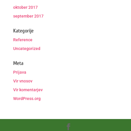
oktober 2017
september 2017
Kategorije
Reference
Uncategorized
Meta
Prijava
Vir vnosov
Vir komentarjev
WordPress.org