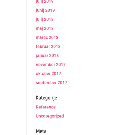
julij 2019
junij 2019
julij 2018
maj 2018
marec 2018
februar 2018
januar 2018
november 2017
oktober 2017
september 2017
Kategorije
Reference
Uncategorized
Meta