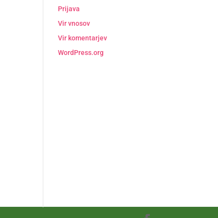
Prijava
Vir vnosov
Vir komentarjev
WordPress.org