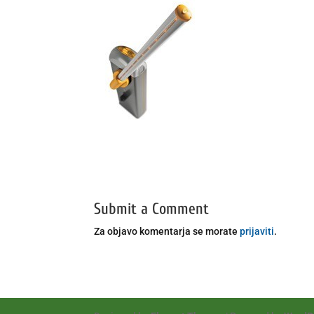
Submit a Comment
Za objavo komentarja se morate
prijaviti
.