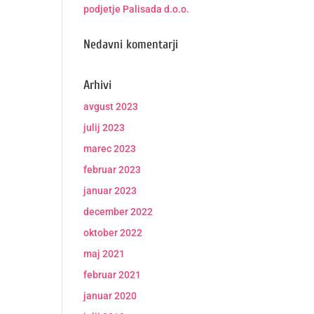
podjetje Palisada d.o.o.
Nedavni komentarji
Arhivi
avgust 2023
julij 2023
marec 2023
februar 2023
januar 2023
december 2022
oktober 2022
maj 2021
februar 2021
januar 2020